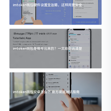
imtoken钱包硬件设置全攻略，这样用更安全
imtoken钱包是哪年出来的？一文给你说清楚
imtoken钱包安卓怎么下 官方渠道避坑指南