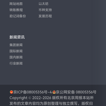
网站地图
以太坊
转账教程
币种支持
助记词备份
发展历程
新闻资讯
集团新闻
国际新闻
国内新闻
行业新闻
京ICP备08005356号-4
京公网安备 08005356号
Copyright © 2022-2026 版权所有
北京周报
本站所
发布的文章内容均为原创整理与独立撰写，版权归