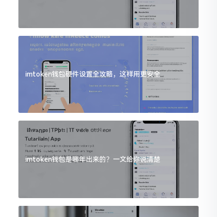
imtoken钱包硬件设置全攻略，这样用更安全
imtoken钱包是哪年出来的？一文给你说清楚