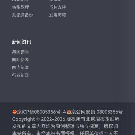
转账教程
币种支持
助记词备份
发展历程
新闻资讯
集团新闻
国际新闻
国内新闻
行业新闻
京ICP备08005356号-4
京公网安备 08005356号
Copyright © 2022-2026 版权所有
北京周报
本站所
发布的文章内容均为原创整理与独立撰写，版权归
本站所有。未经本站书面授权，任何单位或个人不