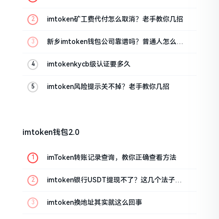
imtoken矿工费代付怎么取消？老手教你几招
新乡imtoken钱包公司靠谱吗？普通人怎么避
坑
imtokenkycb级认证要多久
imtoken风险提示关不掉？老手教你几招
imtoken钱包2.0
imToken转账记录查询，教你正确查看方法
imtoken银行USDT提现不了？这几个法子能
帮你搞定
imtoken换地址其实就这么回事