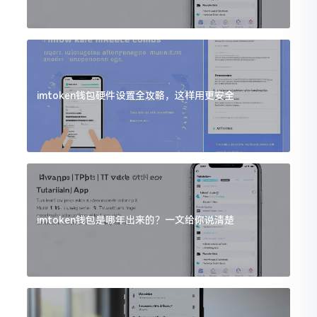
imtoken钱包硬件设置全攻略，这样用更安全
imtoken钱包是哪年出来的？一文给你说清楚