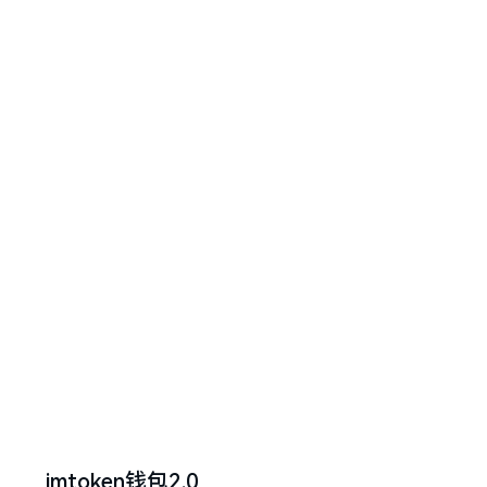
imtoken钱包2.0