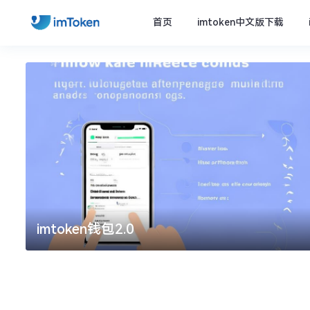
首页
imtoken中文版下载
imtoken钱包2.0