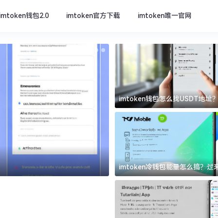
imtoken钱包2.0
imtoken官方下载
imtoken唯一官网
imtoken钱包怎么找USDT地
坑
imtoken官方下载
imtoken冷钱包能量怎么搞？
道