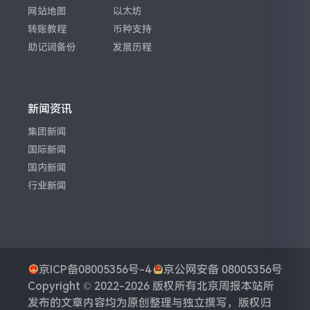
网站地图
以太坊
转账教程
币种支持
助记词备份
发展历程
新闻资讯
集团新闻
国际新闻
国内新闻
行业新闻
京ICP备08005356号-4
京公网安备 08005356号
Copyright © 2022-2026 版权所有
北京周报
本站所
发布的文章内容均为原创整理与独立撰写，版权归