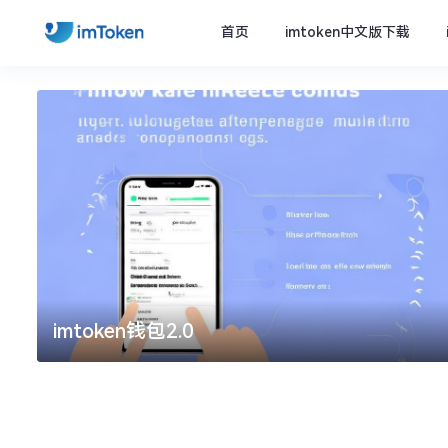
首页
imtoken中文版下载
imtoken官方下载