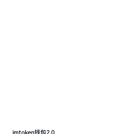
imtoken钱包2.0