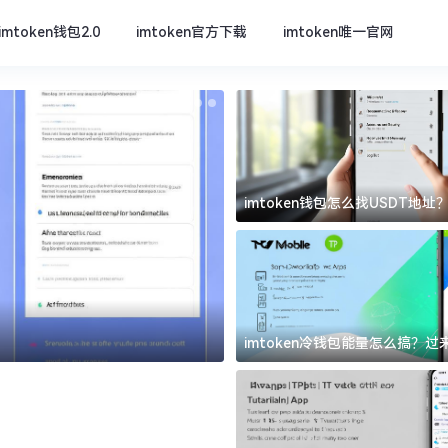
imtoken钱包2.0
imtoken官方下载
imtoken唯一官网
imtoken钱包怎么找USDT地
坑
imtoken唯一官网
imtoken冷钱包能量怎么搞？
道