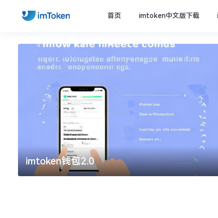
首页
imtoken中文版下载
imtoken钱包2.0