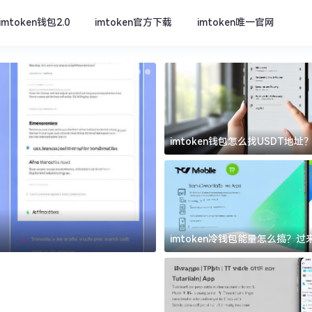
imtoken钱包2.0
imtoken官方下载
imtoken唯一官网
imtoken钱包怎么找USDT地
坑
imtoken官方下载
imtoken冷钱包能量怎么搞？
道