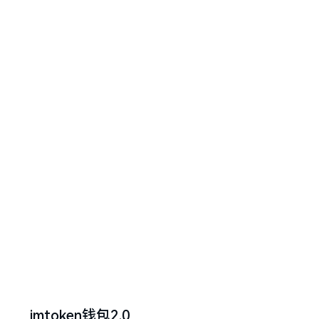
imtoken钱包2.0