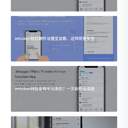
imtoken钱包硬件设置全攻略，这样用更安全
imtoken钱包是哪年出来的？一文给你说清楚