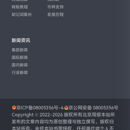
转账教程
币种支持
助记词备份
发展历程
新闻资讯
集团新闻
国际新闻
国内新闻
行业新闻
京ICP备08005356号-4
京公网安备 08005356号
Copyright © 2022-2026 版权所有
北京周报
本站所
发布的文章内容均为原创整理与独立撰写，版权归
本站所有。未经本站书面授权，任何单位或个人不