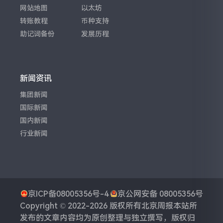
网站地图
以太坊
转账教程
币种支持
助记词备份
发展历程
新闻资讯
集团新闻
国际新闻
国内新闻
行业新闻
京ICP备08005356号-4
京公网安备 08005356号
Copyright © 2022-2026 版权所有
北京周报
本站所
发布的文章内容均为原创整理与独立撰写，版权归