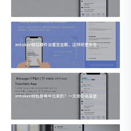
imtoken钱包硬件设置全攻略，这样用更安全
imtoken钱包是哪年出来的？一文给你说清楚