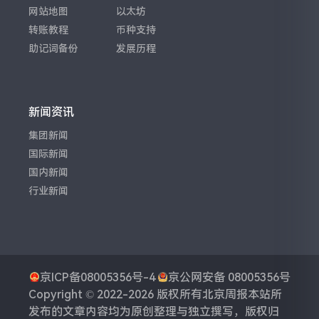
网站地图
以太坊
转账教程
币种支持
助记词备份
发展历程
新闻资讯
集团新闻
国际新闻
国内新闻
行业新闻
京ICP备08005356号-4
京公网安备 08005356号
Copyright © 2022-2026 版权所有
北京周报
本站所
发布的文章内容均为原创整理与独立撰写，版权归