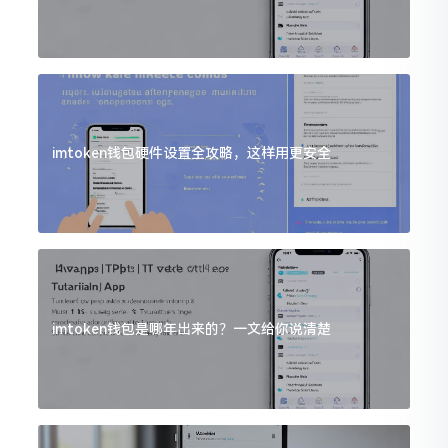
imtoken钱包硬件设置全攻略，这样用更安全
imtoken钱包是哪年出来的？一文给你说清楚