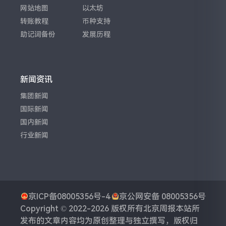
网站地图
以太坊
转账教程
币种支持
助记词备份
发展历程
新闻资讯
集团新闻
国际新闻
国内新闻
行业新闻
京ICP备08005356号-4
京公网安备 08005356号
Copyright © 2022-2026 版权所有
北京周报
本站所
发布的文章内容均为原创整理与独立撰写，版权归