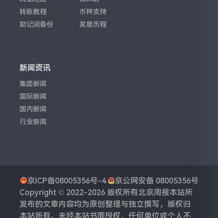
转账教程
币种支持
助记词备份
发展历程
新闻资讯
集团新闻
国际新闻
国内新闻
行业新闻
京ICP备08005356号-4
京公网安备 08005356号
Copyright © 2022-2026 版权所有
北京周报
本站所
发布的文章内容均为原创整理与独立撰写，版权归
本站所有。未经本站书面授权，任何单位或个人不