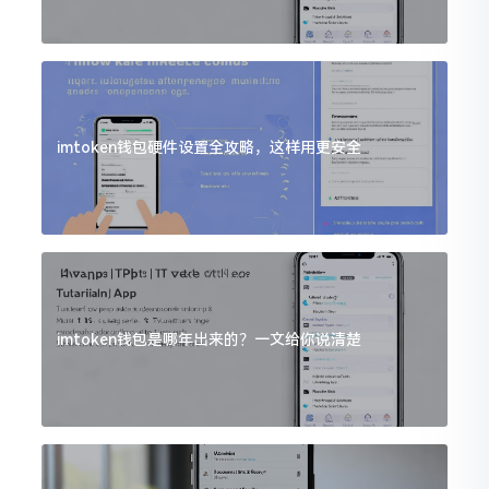
imtoken钱包硬件设置全攻略，这样用更安全
imtoken钱包是哪年出来的？一文给你说清楚