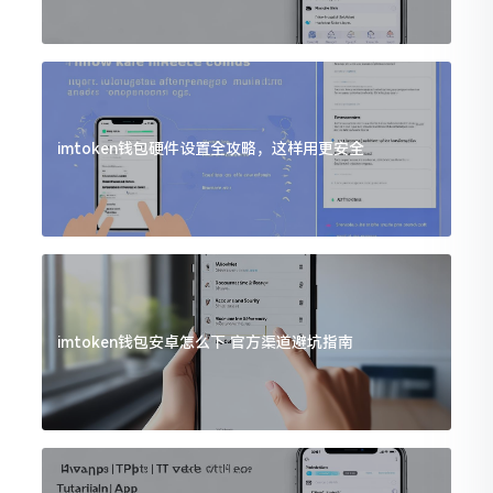
imtoken钱包硬件设置全攻略，这样用更安全
imtoken钱包安卓怎么下 官方渠道避坑指南