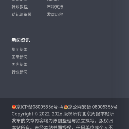
转账教程
币种支持
助记词备份
发展历程
新闻资讯
集团新闻
国际新闻
国内新闻
行业新闻
京ICP备08005356号-4
京公网安备 08005356号
Copyright © 2022-2026 版权所有
北京周报
本站所
发布的文章内容均为原创整理与独立撰写，版权归
本站所有。未经本站书面授权，任何单位或个人不