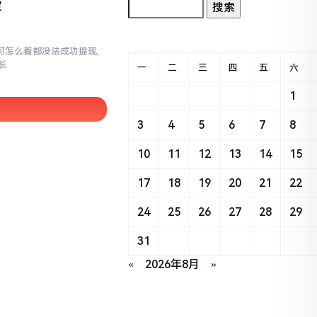
定
,可怎么着都没法成功提现,
长
一
二
三
四
五
六
1
3
4
5
6
7
8
10
11
12
13
14
15
17
18
19
20
21
22
24
25
26
27
28
29
31
«
2026年8月
»