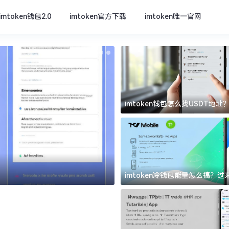
imtoken钱包2.0
imtoken官方下载
imtoken唯一官网
imtoken钱包怎么找USDT地
坑
imtoken官方下载
imtoken冷钱包能量怎么搞？
道