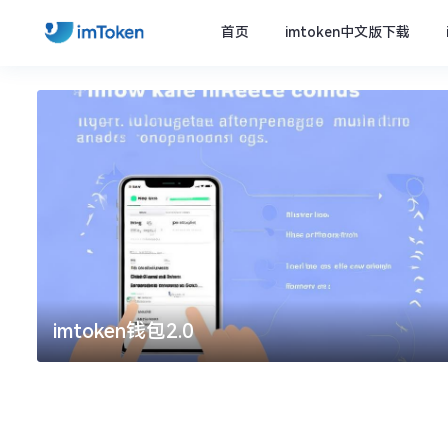
首页
imtoken中文版下载
imtoken钱包2.0