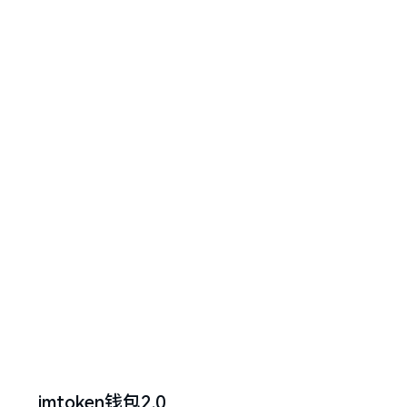
imtoken钱包2.0