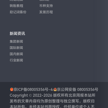
转账教程
币种支持
助记词备份
发展历程
新闻资讯
集团新闻
国际新闻
国内新闻
行业新闻
京ICP备08005356号-4
京公网安备 08005356号
Copyright © 2022-2026 版权所有
北京周报
本站所
发布的文章内容均为原创整理与独立撰写，版权归
本站所有。未经本站书面授权，任何单位或个人不