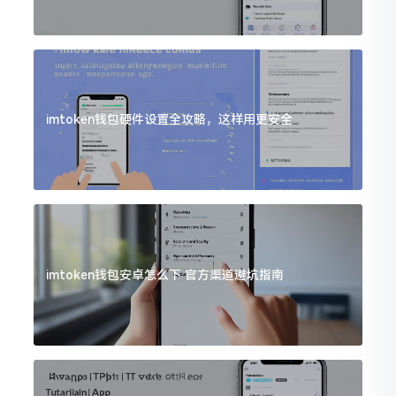
imtoken钱包硬件设置全攻略，这样用更安全
imtoken钱包安卓怎么下 官方渠道避坑指南