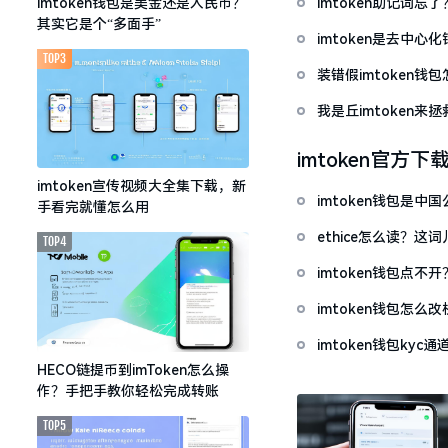
imtoken助记词
imtoken钱包是美金还是人民币？
其实它是个“多面手”
imtoken是去中
TOP3
装错假imtoken
我是丘imtoken来
imtoken官方下
imtoken宣传视频大全集下载，新
imtoken钱包是
手看完就懂怎么用
ethice怎么读？
TOP4
imtoken钱包点
imtoken钱包怎
imtoken钱包ky
HECO链提币到imToken怎么操
作？手把手教你轻松完成转账
TOP5