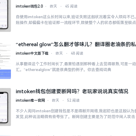
imtoken钱包2.0
⋅
昨天
⋅
45 阅读
自使用imtoken这么长时间以来,验证失败这般状况着实令人烦闷不
账操作,却偏偏卡在验证那一流程环节,致使整个人的状态都低落至极
“ethereal glow”怎么翻才够味儿？翻译圈老油条的
imtoken中文版下载
⋅
昨天
⋅
48 阅读
从事翻译这个工作时间长了,最害怕遇到那种看上去觉得眼熟,可是一
汇。“etherealglow”就是很典型的例子。你去查阅词典
imtoken钱包创建要断网吗？老玩家说说真实情况
imtoken唯一官网
⋅
昨天
⋅
52 阅读
不少人询问imtoken创建钱包是不是得断开网络,我起初也是这般认
发觉,此种说法略微有些夸张了。断网创建主要是为了防范中间人攻击