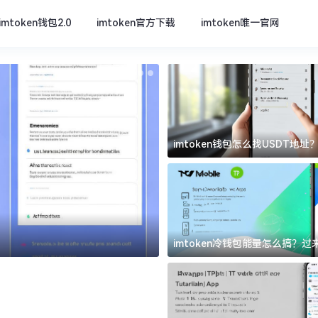
imtoken钱包2.0
imtoken官方下载
imtoken唯一官网
imtoken钱包怎么找USDT地
坑
imtoken唯一官网
imtoken冷钱包能量怎么搞？
道