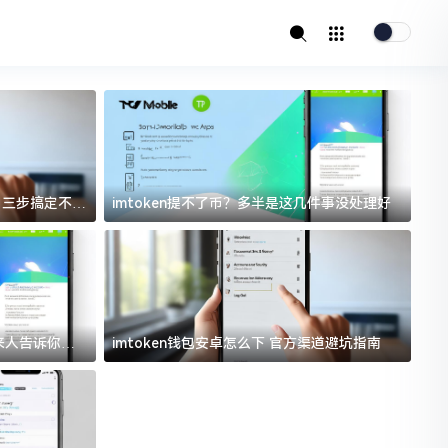
址？三步搞定不踩
imtoken提不了币？多半是这几件事没处理好
i
过来人告诉你门
imtoken钱包安卓怎么下 官方渠道避坑指南