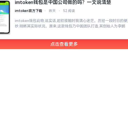
imtoken钱包是中国公司做的吗？一文说清楚
imtoken官方下载
⋅
昨天
⋅
52 阅读
imtoken钱包此物,说实话,起初接触时我满心迷茫。历经一段时日的
纱,明晰其实际状况。原来,这款钱包乃中国团队打造,其创始人为李鹏
点击查看更多