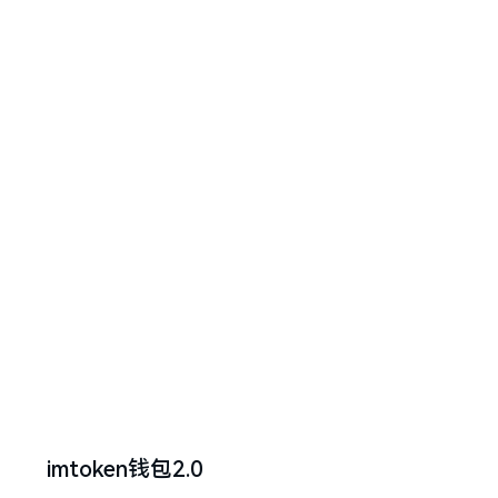
imtoken钱包2.0