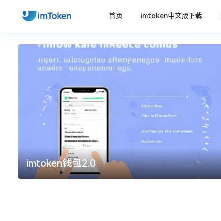
首页
imtoken中文版下载
imtoken官方下载