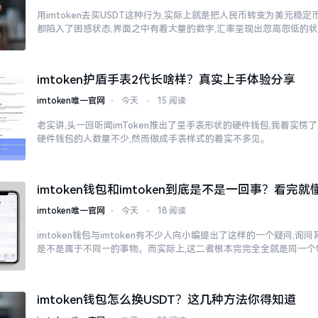
用imtoken去买USDT这种行为,实际上就是把人民币转变为美元稳
都陷入了困惑状态,界面之中有着大量的数字,汇率呈现出忽高忽低的
imtoken护盾手表2代长啥样？真实上手体验分享
imtoken唯一官网
⋅
今天
⋅
15 阅读
老实讲,头一回听闻imToken推出了呈手表形状的硬件钱包,我着实愣了一
硬件钱包的人数量不少,然而做成手表样式的着实不多见。
imtoken钱包和imtoken到底是不是一回事？看完就
imtoken唯一官网
⋅
今天
⋅
18 阅读
imtoken钱包与imtoken有不少人向小编提出了这样的一个疑问,询问其im
是不是属于不同一的事物。而实际上,这二者根本完完全全就是同一个
imtoken钱包怎么换USDT？这几种方法你得知道