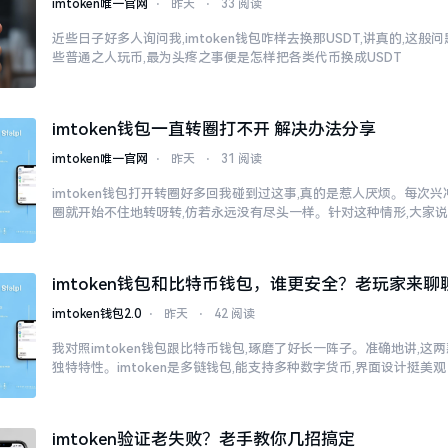
imtoken唯一官网
⋅
昨天
⋅
33 阅读
近些日子好多人询问我,imtoken钱包咋样去换那USDT,讲真的,这
些普通之人玩币,最为头疼之事便是怎样把各类代币换成USDT
imtoken钱包一直转圈打不开 解决办法分享
imtoken唯一官网
⋅
昨天
⋅
31 阅读
imtoken钱包打开转圈好多回我碰到过这事,真的是惹人厌烦。每次兴冲冲
圈就开始不住地转呀转,仿若永远没有尽头一样。针对这种情形,大家
imtoken钱包和比特币钱包，谁更安全？老玩家来聊
imtoken钱包2.0
⋅
昨天
⋅
42 阅读
我对照imtoken钱包跟比特币钱包,琢磨了好长一阵子。准确地讲,这
独特特性。imtoken是多链钱包,能支持多种数字货币,界面设计挺美观
imtoken验证老失败？老手教你几招搞定