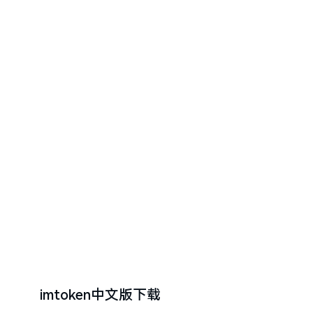
imtoken中文版下载