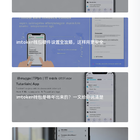
imtoken钱包硬件设置全攻略，这样用更安全
imtoken钱包是哪年出来的？一文给你说清楚