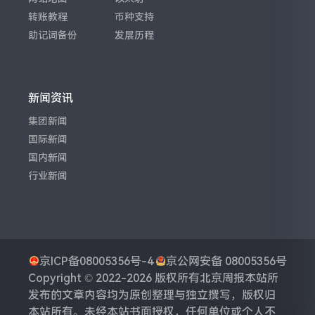
转账教程
币种支持
助记词备份
发展历程
新闻资讯
集团新闻
国际新闻
国内新闻
行业新闻
京ICP备08005356号-4
京公网安备 08005356号
Copyright © 2022-2026 版权所有
北京周报
本站所
发布的文章内容均为原创整理与独立撰写，版权归
本站所有。未经本站书面授权，任何单位或个人不