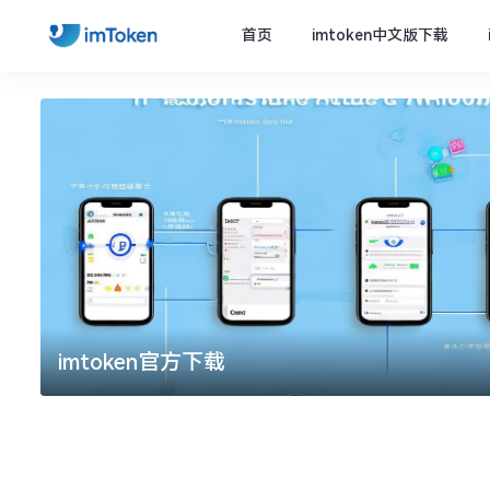
首页
imtoken中文版下载
imtoken官方下载