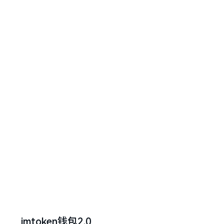
imtoken钱包2.0