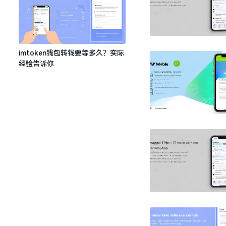
imtoken钱包转钱要等多久？实际
经验告诉你