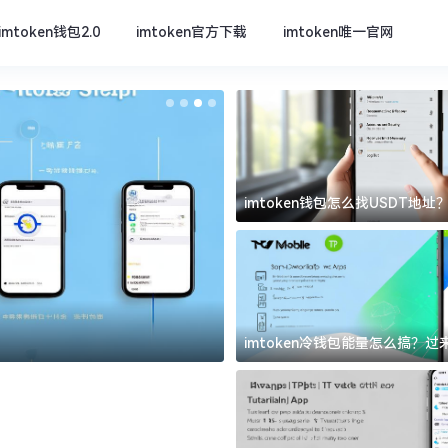
imtoken钱包2.0
imtoken官方下载
imtoken唯一官网
imtoken钱包怎么找USDT地
坑
imtoken唯一官网
imtoken冷钱包能量怎么搞？
道