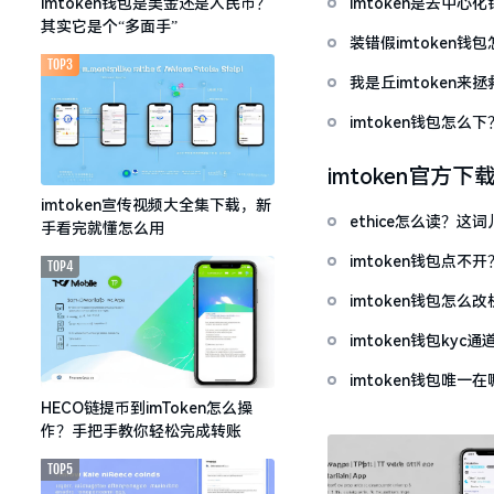
imtoken是去中
imtoken钱包是美金还是人民币？
其实它是个“多面手”
装错假imtoken
TOP3
我是丘imtoken来
imtoken钱包怎
imtoken官方下
imtoken宣传视频大全集下载，新
ethice怎么读？
手看完就懂怎么用
imtoken钱包点
TOP4
imtoken钱包怎
imtoken钱包ky
imtoken钱包唯
HECO链提币到imToken怎么操
作？手把手教你轻松完成转账
TOP5