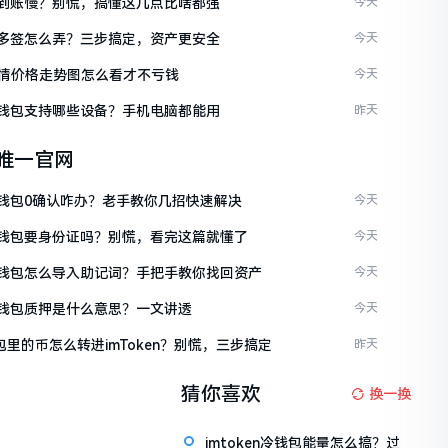
ken到账慢？别慌，搞懂这几点比啥都强
今天
ken多签怎么弄？三步搞定，资产更安全
今天
情价格走势图怎么看才不亏钱
今天
ken钱包支持哪些设备？手机电脑都能用
昨天
en唯一官网
ken钱包0确认咋办？老手教你几招快速解决
今天
ken钱包要身份证吗？别慌，看完这篇就懂了
今天
ken钱包怎么导入助记词？手把手教你找回资产
今天
ken钱包质押是什么意思？一文讲透
今天
包里的币怎么转进imToken？别慌，三步搞定
昨天
猜你喜欢
换一换
imtoken冷钱包能量怎么搞？过