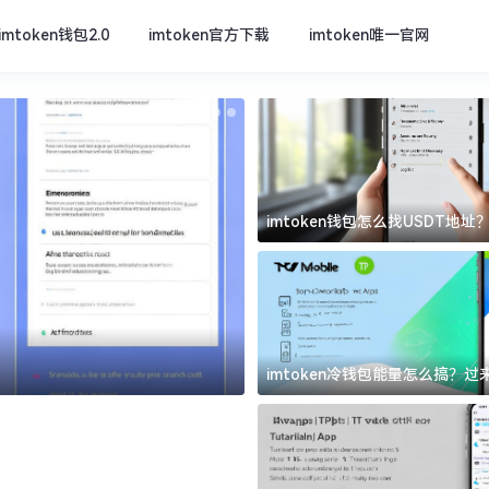
imtoken钱包2.0
imtoken官方下载
imtoken唯一官网
imtoken钱包怎么找USDT地
坑
imtoken官方下载
imtoken冷钱包能量怎么搞？
道