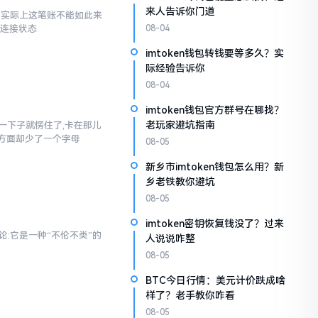
来人告诉你门道
了,实际上这笔账不能如此来
络连接状态
08-04
imtoken钱包转钱要等多久？实
际经验告诉你
08-04
imtoken钱包官方群号在哪找？
老玩家避坑指南
当时一下子就愣住了,卡在那儿
写方面却少了一个字母
08-05
新乡市imtoken钱包怎么用？新
乡老铁教你避坑
08-05
imtoken密钥恢复钱没了？过来
论:它是一种“不伦不类”的
人说说咋整
08-05
BTC今日行情：美元计价跌成啥
样了？老手教你咋看
08-05