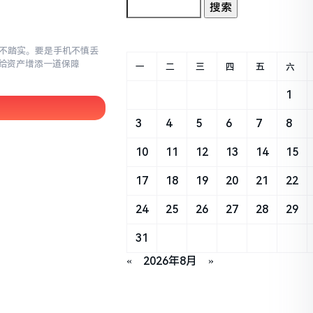
感觉不踏实。要是手机不慎丢
给资产增添一道保障
一
二
三
四
五
六
1
3
4
5
6
7
8
10
11
12
13
14
15
17
18
19
20
21
22
24
25
26
27
28
29
31
«
2026年8月
»