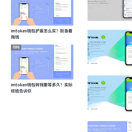
imtoken钱包护盾怎么买？别急着
掏钱
TOP6
imtoken钱包转钱要等多久？实际
经验告诉你