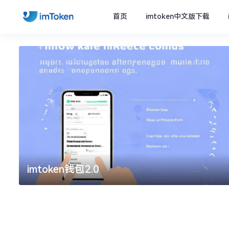
首页
imtoken中文版下载
imtoken官方下载