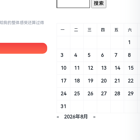
en给我的整体感受还算过得
一
二
三
四
五
六
1
3
4
5
6
7
8
10
11
12
13
14
15
17
18
19
20
21
22
24
25
26
27
28
29
31
«
2026年8月
»