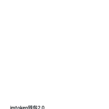
imtoken钱包2.0