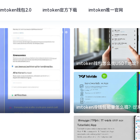
imtoken钱包2.0
imtoken官方下载
imtoken唯一官网
imtoken钱包怎么找USDT地
坑
imtoken唯一官网
imtoken冷钱包能量怎么搞？
道