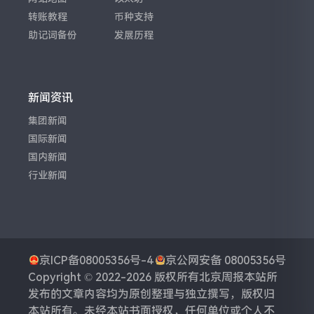
转账教程
币种支持
助记词备份
发展历程
新闻资讯
集团新闻
国际新闻
国内新闻
行业新闻
京ICP备08005356号-4
京公网安备 08005356号
Copyright © 2022-2026 版权所有
北京周报
本站所
发布的文章内容均为原创整理与独立撰写，版权归
本站所有。未经本站书面授权，任何单位或个人不