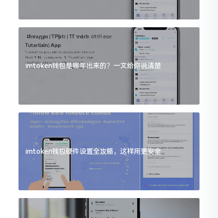
imtoken钱包是哪年出来的？一文给你说清楚
imtoken钱包硬件设置全攻略，这样用更安全