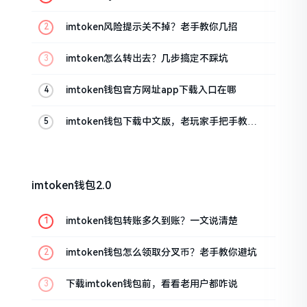
imtoken风险提示关不掉？老手教你几招
imtoken怎么转出去？几步搞定不踩坑
imtoken钱包官方网址app下载入口在哪
imtoken钱包下载中文版，老玩家手把手教你
避坑
imtoken钱包2.0
imtoken钱包转账多久到账？一文说清楚
imtoken钱包怎么领取分叉币？老手教你避坑
下载imtoken钱包前，看看老用户都咋说