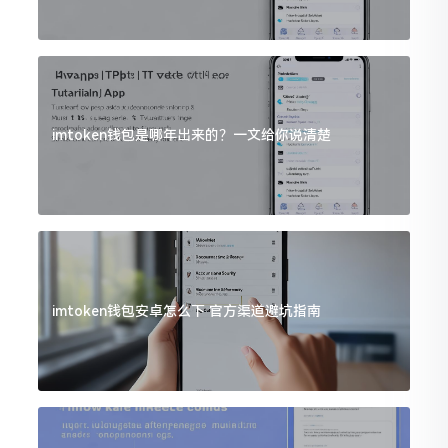
imtoken钱包是哪年出来的？一文给你说清楚
imtoken钱包安卓怎么下 官方渠道避坑指南