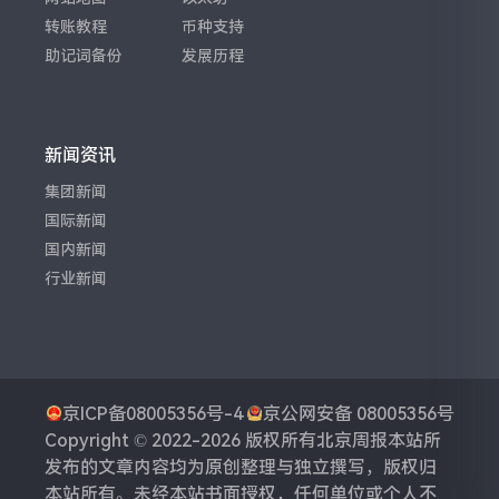
转账教程
币种支持
助记词备份
发展历程
新闻资讯
集团新闻
国际新闻
国内新闻
行业新闻
京ICP备08005356号-4
京公网安备 08005356号
Copyright © 2022-2026 版权所有
北京周报
本站所
发布的文章内容均为原创整理与独立撰写，版权归
本站所有。未经本站书面授权，任何单位或个人不