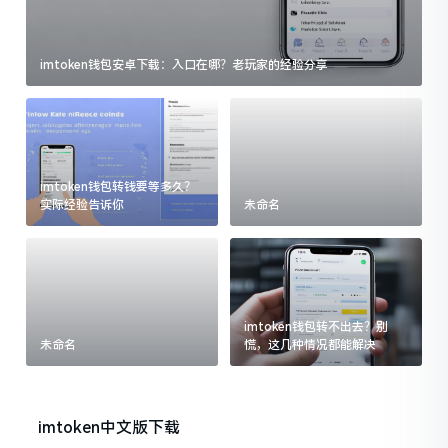
imtoken钱包安卓下载：入口在哪？老玩家的经验分享
imtoken钱包转钱要等多久？
实际经验告诉你
未命名
imtoken钱包转不出去？别
未命名
慌，这几种情况都能解决
imtoken中文版下载