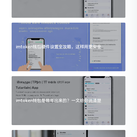
imtoken钱包硬件设置全攻略，这样用更安全
imtoken钱包是哪年出来的？一文给你说清楚