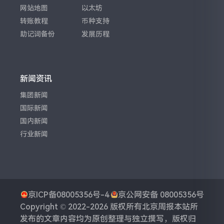
网站地图
以太坊
转账教程
币种支持
助记词备份
发展历程
新闻资讯
集团新闻
国际新闻
国内新闻
行业新闻
京ICP备08005356号-4
京公网安备 08005356号
Copyright © 2022-2026 版权所有
北京周报
本站所
发布的文章内容均为原创整理与独立撰写，版权归