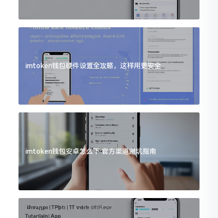
imtoken钱包硬件设置全攻略，这样用更安全
imtoken钱包安卓怎么下 官方渠道避坑指南