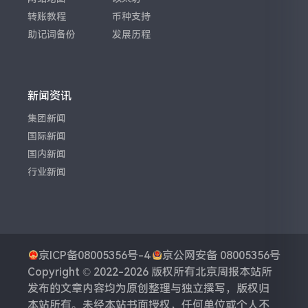
转账教程
币种支持
助记词备份
发展历程
新闻资讯
集团新闻
国际新闻
国内新闻
行业新闻
京ICP备08005356号-4
京公网安备 08005356号
Copyright © 2022-2026 版权所有
北京周报
本站所
发布的文章内容均为原创整理与独立撰写，版权归
本站所有。未经本站书面授权，任何单位或个人不