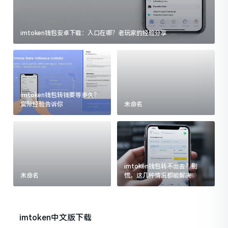
imtoken钱包安卓下载：入口在哪？老玩家的经验分享
imtoken钱包转钱要等多久？
实际经验告诉你
未命名
imtoken钱包转不出去？别
未命名
慌，这几种情况都能解决
imtoken中文版下载