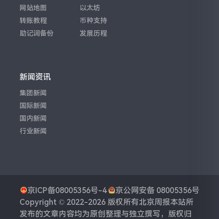
网站地图
以太坊
转账教程
币种支持
助记词备份
发展历程
新闻资讯
集团新闻
国际新闻
国内新闻
行业新闻
京ICP备08005356号-4
京公网安备 08005356号
Copyright © 2022-2026 版权所有
北京周报
本站所
发布的文章内容均为原创整理与独立撰写，版权归