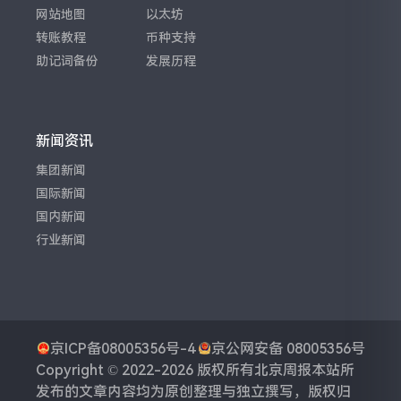
网站地图
以太坊
转账教程
币种支持
助记词备份
发展历程
新闻资讯
集团新闻
国际新闻
国内新闻
行业新闻
京ICP备08005356号-4
京公网安备 08005356号
Copyright © 2022-2026 版权所有
北京周报
本站所
发布的文章内容均为原创整理与独立撰写，版权归