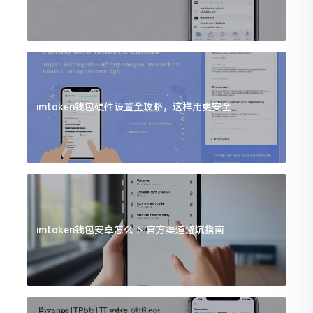
imtoken钱包硬件设置全攻略，这样用更安全
imtoken钱包安卓怎么下 官方渠道避坑指南