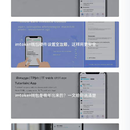
imtoken钱包硬件设置全攻略，这样用更安全
imtoken钱包是哪年出来的？一文给你说清楚