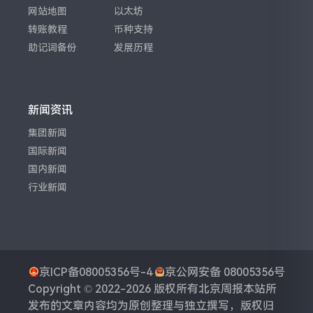
网站地图
以太坊
转账教程
币种支持
助记词备份
发展历程
新闻资讯
集团新闻
国际新闻
国内新闻
行业新闻
京ICP备08005356号-4
京公网安备 08005356号
Copyright © 2022-2026 版权所有
北京周报
本站所
发布的文章内容均为原创整理与独立撰写，版权归