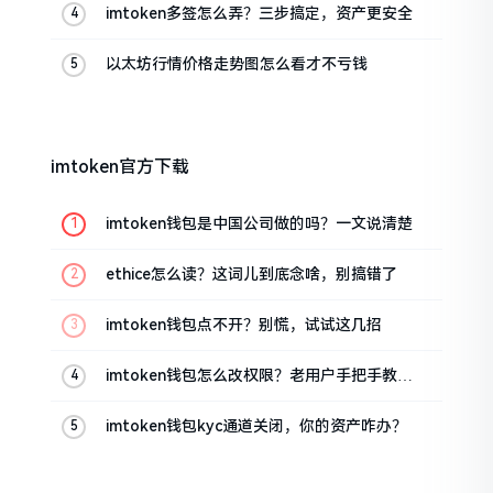
imtoken多签怎么弄？三步搞定，资产更安全
以太坊行情价格走势图怎么看才不亏钱
imtoken官方下载
imtoken钱包是中国公司做的吗？一文说清楚
ethice怎么读？这词儿到底念啥，别搞错了
imtoken钱包点不开？别慌，试试这几招
imtoken钱包怎么改权限？老用户手把手教你
换主人
imtoken钱包kyc通道关闭，你的资产咋办？