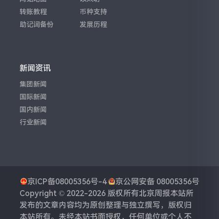
转账教程
币种支持
助记词备份
发展历程
新闻资讯
集团新闻
国际新闻
国内新闻
行业新闻
京ICP备08005356号-4
京公网安备 08005356号
Copyright © 2022-2026 版权所有
北京周报
本站所
发布的文章内容均为原创整理与独立撰写，版权归
本站所有。未经本站书面授权，任何单位或个人不