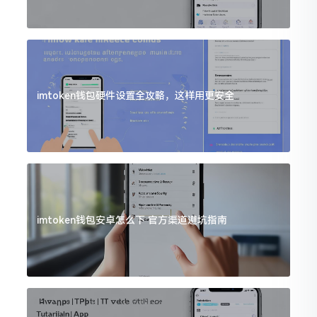
imtoken钱包硬件设置全攻略，这样用更安全
imtoken钱包安卓怎么下 官方渠道避坑指南