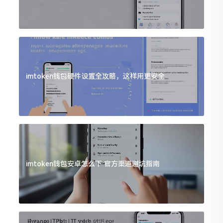
imtoken钱包硬件设置全攻略，这样用更安全
imtoken钱包安卓怎么下 官方渠道避坑指南