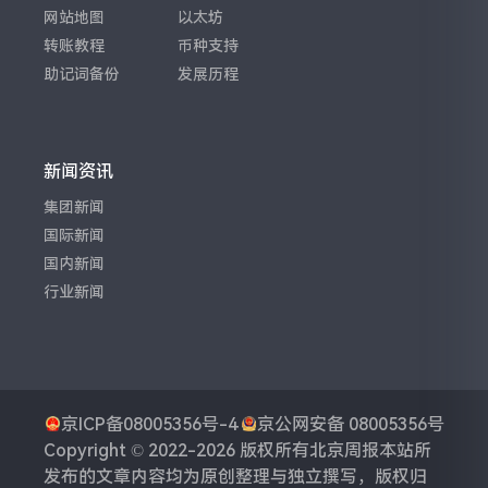
网站地图
以太坊
转账教程
币种支持
助记词备份
发展历程
新闻资讯
集团新闻
国际新闻
国内新闻
行业新闻
京ICP备08005356号-4
京公网安备 08005356号
Copyright © 2022-2026 版权所有
北京周报
本站所
发布的文章内容均为原创整理与独立撰写，版权归