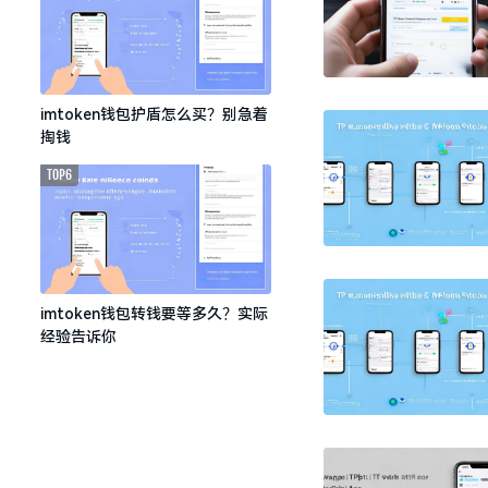
imtoken钱包护盾怎么买？别急着
掏钱
TOP6
imtoken钱包转钱要等多久？实际
经验告诉你