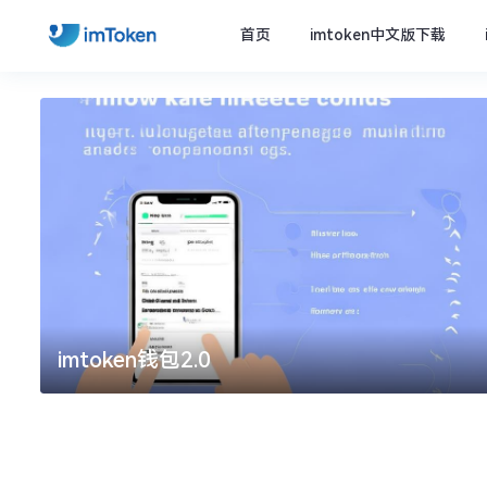
首页
imtoken中文版下载
imtoken钱包2.0