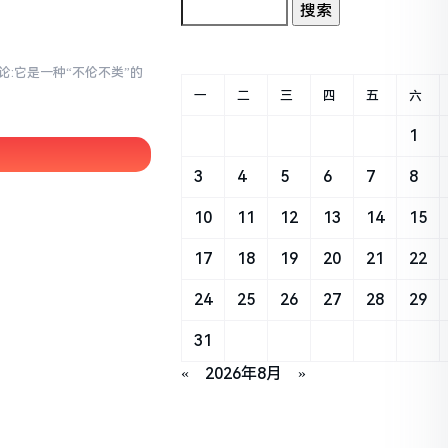
论:它是一种“不伦不类”的
一
二
三
四
五
六
1
3
4
5
6
7
8
10
11
12
13
14
15
17
18
19
20
21
22
24
25
26
27
28
29
31
«
2026年8月
»