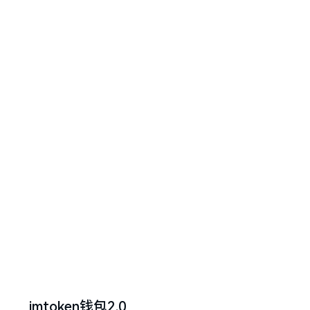
imtoken钱包2.0