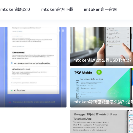
imtoken钱包2.0
imtoken官方下载
imtoken唯一官网
imtoken钱包怎么找USDT地
坑
imtoken官方下载
imtoken冷钱包能量怎么搞？
道