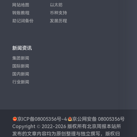
网站地图
以太坊
转账教程
币种支持
助记词备份
发展历程
新闻资讯
集团新闻
国际新闻
国内新闻
行业新闻
京ICP备08005356号-4
京公网安备 08005356号
Copyright © 2022-2026 版权所有
北京周报
本站所
发布的文章内容均为原创整理与独立撰写，版权归