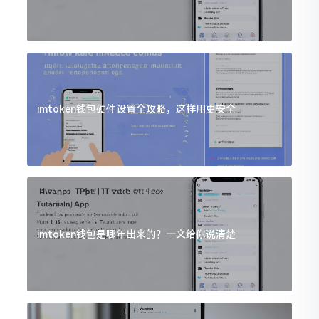
imtoken钱包硬件设置全攻略，这样用更安全
imtoken钱包是哪年出来的？一文给你说清楚