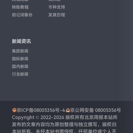
转账教程
币种支持
助记词备份
发展历程
新闻资讯
集团新闻
国际新闻
国内新闻
行业新闻
京ICP备08005356号-4
京公网安备 08005356号
Copyright © 2022-2026 版权所有
北京周报
本站所
发布的文章内容均为原创整理与独立撰写，版权归
本站所有。未经本站书面授权，任何单位或个人不