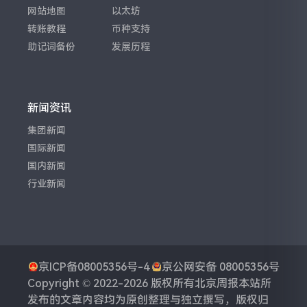
网站地图
以太坊
转账教程
币种支持
助记词备份
发展历程
新闻资讯
集团新闻
国际新闻
国内新闻
行业新闻
京ICP备08005356号-4
京公网安备 08005356号
Copyright © 2022-2026 版权所有
北京周报
本站所
发布的文章内容均为原创整理与独立撰写，版权归