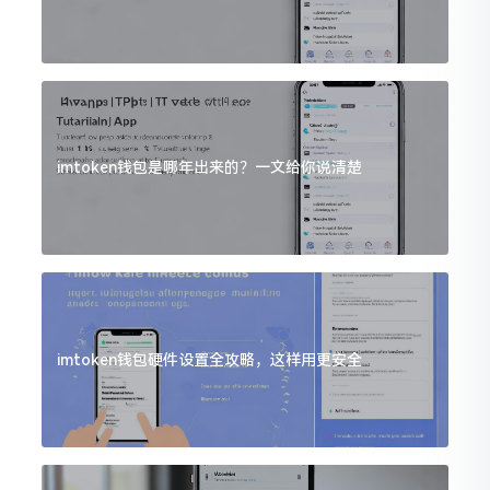
imtoken钱包是哪年出来的？一文给你说清楚
imtoken钱包硬件设置全攻略，这样用更安全