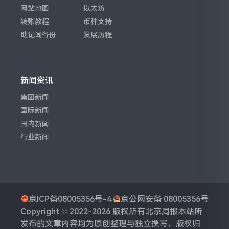
网站地图
以太坊
转账教程
币种支持
助记词备份
发展历程
新闻资讯
集团新闻
国际新闻
国内新闻
行业新闻
京ICP备08005356号-4
京公网安备 08005356号
Copyright © 2022-2026 版权所有
北京周报
本站所
发布的文章内容均为原创整理与独立撰写，版权归