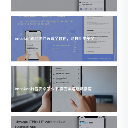
imtoken钱包硬件设置全攻略，这样用更安全
imtoken钱包安卓怎么下 官方渠道避坑指南