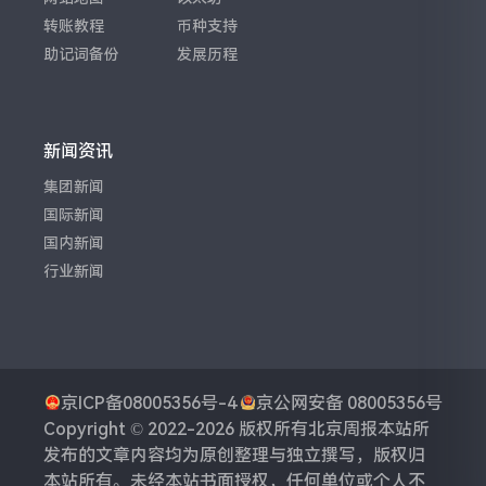
转账教程
币种支持
助记词备份
发展历程
新闻资讯
集团新闻
国际新闻
国内新闻
行业新闻
京ICP备08005356号-4
京公网安备 08005356号
Copyright © 2022-2026 版权所有
北京周报
本站所
发布的文章内容均为原创整理与独立撰写，版权归
本站所有。未经本站书面授权，任何单位或个人不