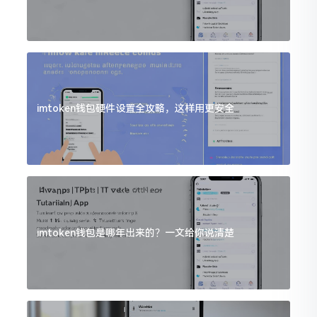
imtoken钱包硬件设置全攻略，这样用更安全
imtoken钱包是哪年出来的？一文给你说清楚