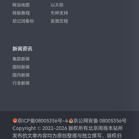
网站地图
以太坊
转账教程
币种支持
助记词备份
发展历程
新闻资讯
集团新闻
国际新闻
国内新闻
行业新闻
京ICP备08005356号-4
京公网安备 08005356号
Copyright © 2022-2026 版权所有
北京周报
本站所
发布的文章内容均为原创整理与独立撰写，版权归