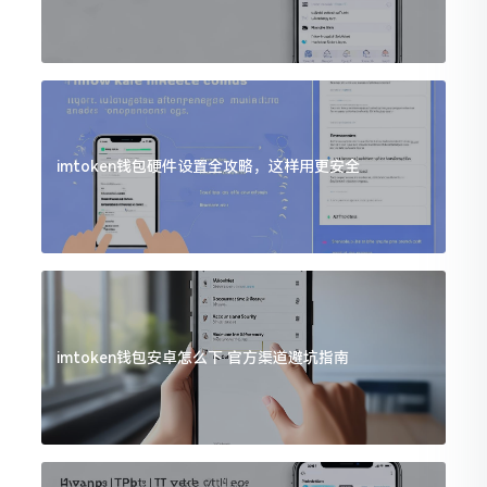
imtoken钱包硬件设置全攻略，这样用更安全
imtoken钱包安卓怎么下 官方渠道避坑指南