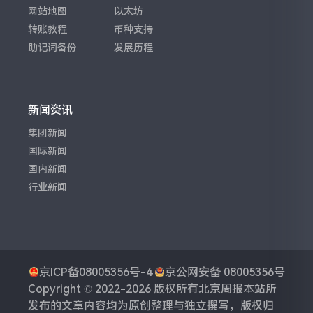
网站地图
以太坊
转账教程
币种支持
助记词备份
发展历程
新闻资讯
集团新闻
国际新闻
国内新闻
行业新闻
京ICP备08005356号-4
京公网安备 08005356号
Copyright © 2022-2026 版权所有
北京周报
本站所
发布的文章内容均为原创整理与独立撰写，版权归