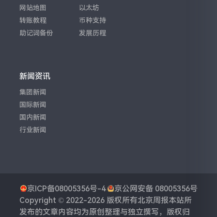
网站地图
以太坊
转账教程
币种支持
助记词备份
发展历程
新闻资讯
集团新闻
国际新闻
国内新闻
行业新闻
京ICP备08005356号-4
京公网安备 08005356号
Copyright © 2022-2026 版权所有
北京周报
本站所
发布的文章内容均为原创整理与独立撰写，版权归