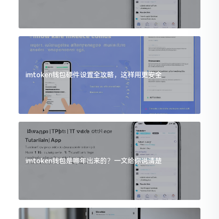
imtoken钱包硬件设置全攻略，这样用更安全
imtoken钱包是哪年出来的？一文给你说清楚