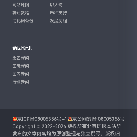
网站地图
以太坊
转账教程
币种支持
助记词备份
发展历程
新闻资讯
集团新闻
国际新闻
国内新闻
行业新闻
京ICP备08005356号-4
京公网安备 08005356号
Copyright © 2022-2026 版权所有
北京周报
本站所
发布的文章内容均为原创整理与独立撰写，版权归