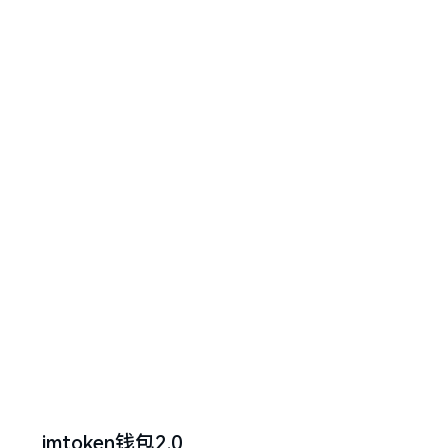
imtoken钱包2.0