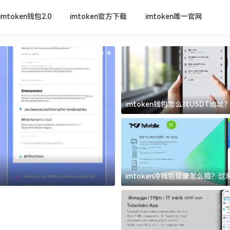
imtoken钱包2.0
imtoken官方下载
imtoken唯一官网
imtoken钱包怎么找USDT地
坑
imtoken唯一官网
imtoken冷钱包能量怎么搞？
道