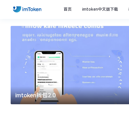
首页
imtoken中文版下载
imtoken官方下载