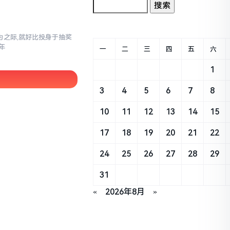
之际,就好比投身于抽奖
年
一
二
三
四
五
六
1
3
4
5
6
7
8
10
11
12
13
14
15
17
18
19
20
21
22
24
25
26
27
28
29
31
«
2026年8月
»