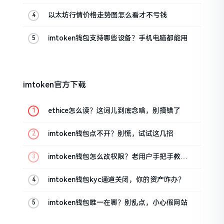
以太坊行情价格走势图怎么看才不亏钱
imtoken钱包支持哪些设备？手机电脑都能用
imtoken官方下载
ethice怎么读？这词儿到底念啥，别搞错了
imtoken钱包点不开？别慌，试试这几招
imtoken钱包怎么改权限？老用户手把手教你
换主人
imtoken钱包kyc通道关闭，你的资产咋办？
imtoken钱包唯一在哪？别乱点，小心假网站