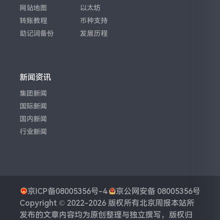
网站地图
以太坊
转账教程
币种支持
助记词备份
发展历程
新闻资讯
集团新闻
国际新闻
国内新闻
行业新闻
京ICP备08005356号-4
京公网安备 08005356号
Copyright © 2022-2026 版权所有
北京周报
本站所
发布的文章内容均为原创整理与独立撰写，版权归