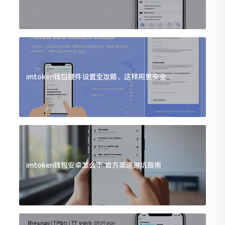
imtoken钱包硬件设置全攻略，这样用更安全
imtoken钱包安卓怎么下 官方渠道避坑指南