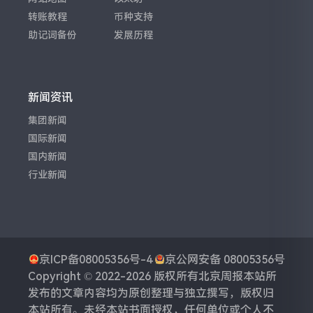
转账教程
币种支持
助记词备份
发展历程
新闻资讯
集团新闻
国际新闻
国内新闻
行业新闻
京ICP备08005356号-4
京公网安备 08005356号
Copyright © 2022-2026 版权所有
北京周报
本站所
发布的文章内容均为原创整理与独立撰写，版权归
本站所有。未经本站书面授权，任何单位或个人不