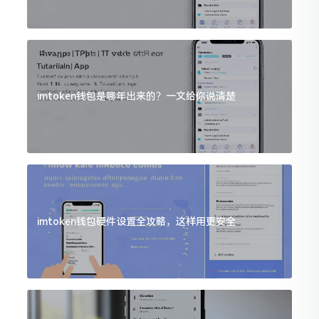
imtoken钱包是哪年出来的？一文给你说清楚
imtoken钱包硬件设置全攻略，这样用更安全