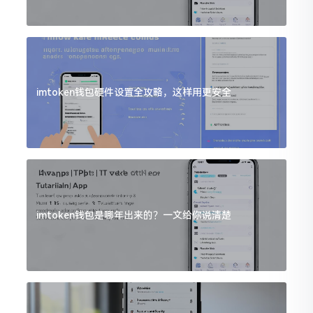
imtoken钱包硬件设置全攻略，这样用更安全
imtoken钱包是哪年出来的？一文给你说清楚