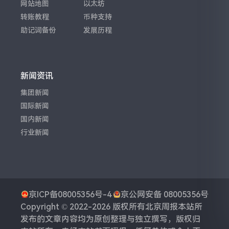
网站地图
以太坊
转账教程
币种支持
助记词备份
发展历程
新闻资讯
集团新闻
国际新闻
国内新闻
行业新闻
京ICP备08005356号-4
京公网安备 08005356号
Copyright © 2022-2026 版权所有
北京周报
本站所
发布的文章内容均为原创整理与独立撰写，版权归