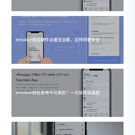
imtoken钱包硬件设置全攻略，这样用更安全
imtoken钱包是哪年出来的？一文给你说清楚