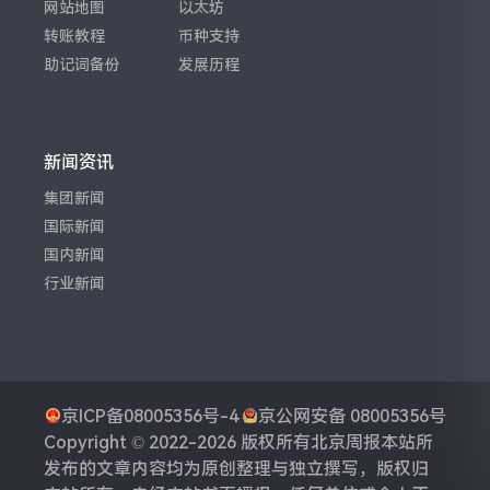
网站地图
以太坊
转账教程
币种支持
助记词备份
发展历程
新闻资讯
集团新闻
国际新闻
国内新闻
行业新闻
京ICP备08005356号-4
京公网安备 08005356号
Copyright © 2022-2026 版权所有
北京周报
本站所
发布的文章内容均为原创整理与独立撰写，版权归