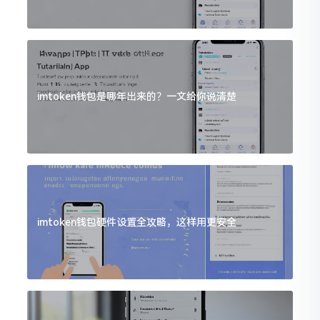
imtoken钱包是哪年出来的？一文给你说清楚
imtoken钱包硬件设置全攻略，这样用更安全