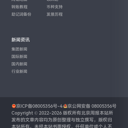
转账教程
币种支持
助记词备份
发展历程
新闻资讯
集团新闻
国际新闻
国内新闻
行业新闻
京ICP备08005356号-4
京公网安备 08005356号
Copyright © 2022-2026 版权所有
北京周报
本站所
发布的文章内容均为原创整理与独立撰写，版权归
本站所有。未经本站书面授权，任何单位或个人不