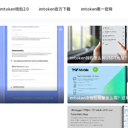
imtoken钱包2.0
imtoken官方下载
imtoken唯一官网
imtoken钱包怎么找USDT地
坑
imtoken唯一官网
imtoken冷钱包能量怎么搞？
道