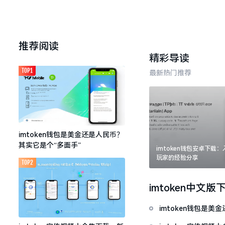
推荐阅读
精彩导读
TOP1
最新热门推荐
imtoken钱包是美金还是人民币？
其实它是个“多面手”
imtoken钱包安卓下载
玩家的经验分享
TOP2
imtoken中文版
imtoken钱包是美