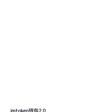
imtoken钱包2.0