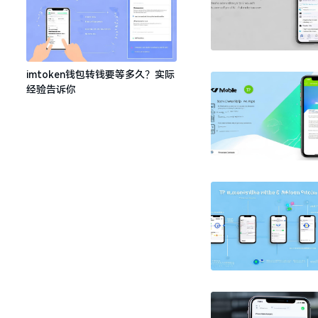
imtoken钱包转钱要等多久？实际
经验告诉你