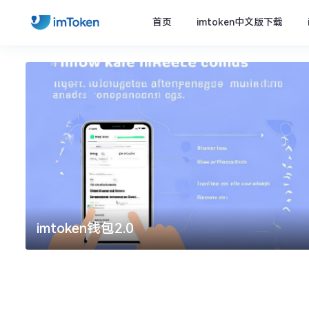
首页
imtoken中文版下载
imtoken官方下载