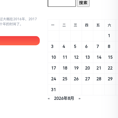
大概在2016年、2017
十年的时间了。
一
二
三
四
五
六
1
3
4
5
6
7
8
10
11
12
13
14
15
17
18
19
20
21
22
24
25
26
27
28
29
31
«
2026年8月
»