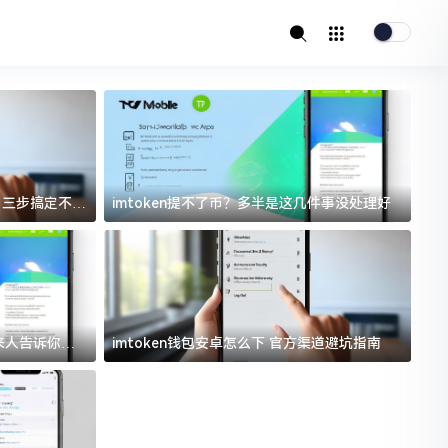
址？三步搞定不踩
imtoken提不了币？多半是这几件事没处理好
i
过来人告诉你门
imtoken钱包安卓怎么下 官方渠道避坑指南