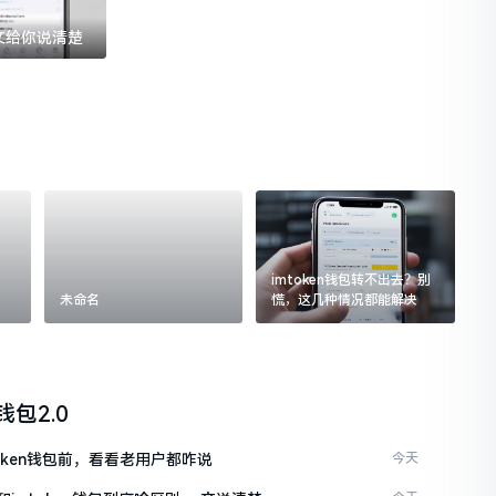
一文给你说清楚
imtoken钱包转不出去？别
未命名
慌，这几种情况都能解决
n钱包2.0
token钱包前，看看老用户都咋说
今天