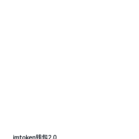
imtoken钱包2.0