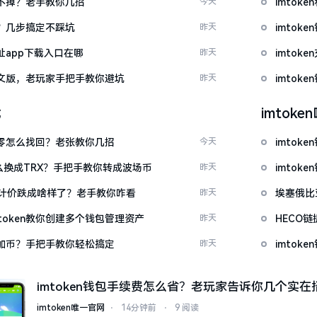
示关不掉？老手教你几招
今天
imtok
去？几步搞定不踩坑
昨天
imto
网址app下载入口在哪
昨天
imto
载中文版，老玩家手把手教你避坑
昨天
imto
载
imtok
产为零怎么找回？老张教你几招
今天
imto
T怎么换成TRX？手把手教你转成波场币
昨天
imto
元计价跌成啥样了？老手教你咋看
昨天
埃塞俄比
token教你创建多个钱包管理资产
昨天
HECO
么添加币？手把手教你轻松搞定
昨天
imto
imtoken钱包手续费怎么省？老玩家告诉你几个实在
imtoken唯一官网
⋅
14分钟前
⋅
9 阅读