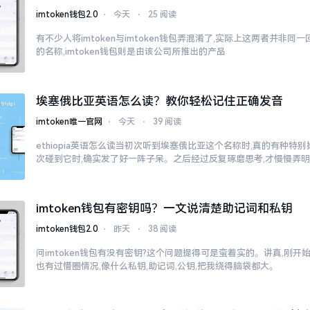
imtoken钱包2.0
⋅
今天
⋅
25 阅读
有不少人将imtoken与imtoken钱包弄混淆了,实际上这两者并非同一回
的名称,imtoken钱包则是由该公司所推出的产品
埃塞俄比亚英语怎么读？教你轻松记住正确发音
imtoken唯一官网
⋅
今天
⋅
39 阅读
ethiopia英语怎么读当初次听到埃塞俄比亚这个名称时,真的有种特
次碰到它时,确实发了好一阵子呆。之后经过反复琢磨思考,才慢慢弄明
想的那么难懂。
imtoken钱包有密钥吗？一文说清楚助记词和私钥
imtoken钱包2.0
⋅
昨天
⋅
38 阅读
问imtoken钱包有没有密钥?这个问题提得可是蛮着实的。讲真,刚
也有过懵圈情况,像什么私钥,助记词,公钥,把我绕得脑袋都大。