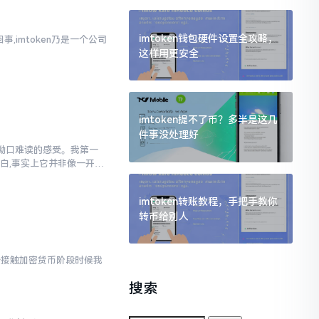
imtoken钱包硬件设置全攻略，
事,imtoken乃是一个公司
这样用更安全
imtoken提不了币？多半是这几
件事没处理好
别拗口难读的感受。我第一
白,事实上它并非像一开始
imtoken转账教程，手把手教你
转币给别人
开始接触加密货币阶段时候我
搜索