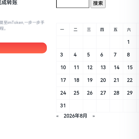
完成转账
至imToken,一步一步手
流程。
一
二
三
四
五
六
1
3
4
5
6
7
8
10
11
12
13
14
15
17
18
19
20
21
22
24
25
26
27
28
29
31
«
2026年8月
»