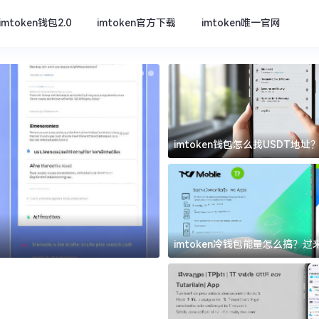
imtoken钱包2.0
imtoken官方下载
imtoken唯一官网
imtoken钱包怎么找USDT地
坑
imtoken官方下载
imtoken冷钱包能量怎么搞？
道