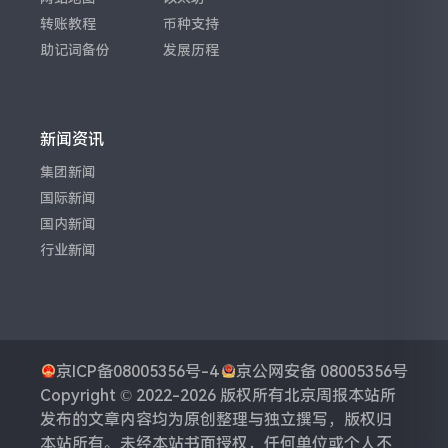
转账教程
币种支持
助记词备份
发展历程
新闻资讯
集团新闻
国际新闻
国内新闻
行业新闻
京ICP备08005356号-4
京公网安备 08005356号
Copyright © 2022-2026 版权所有
北京周报
本站所
发布的文章内容均为原创整理与独立撰写，版权归
本站所有。未经本站书面授权，任何单位或个人不