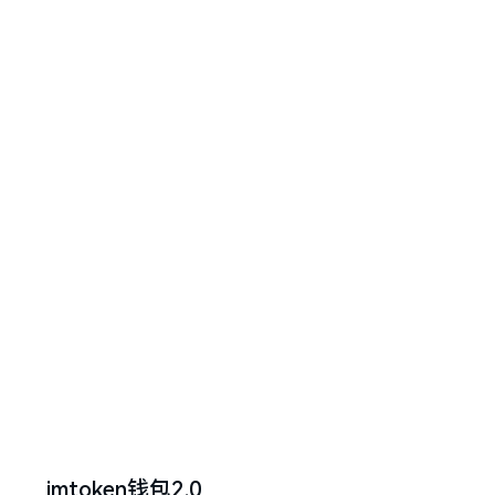
imtoken钱包2.0