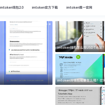
imtoken钱包2.0
imtoken官方下载
imtoken唯一官网
imtoken钱包怎么找USDT地
坑
imtoken官方下载
imtoken冷钱包能量怎么搞？
道