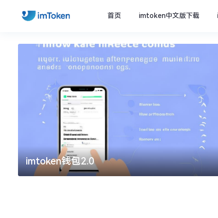
首页
imtoken中文版下载
imtoken钱包2.0