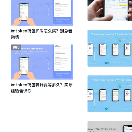
imtoken钱包护盾怎么买？别急着
掏钱
TOP6
imtoken钱包转钱要等多久？实际
经验告诉你