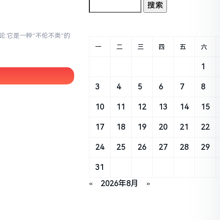
论:它是一种“不伦不类”的
一
二
三
四
五
六
1
3
4
5
6
7
8
10
11
12
13
14
15
17
18
19
20
21
22
24
25
26
27
28
29
31
«
2026年8月
»