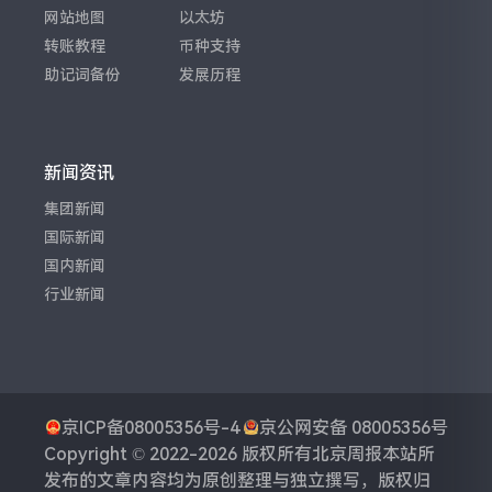
网站地图
以太坊
转账教程
币种支持
助记词备份
发展历程
新闻资讯
集团新闻
国际新闻
国内新闻
行业新闻
京ICP备08005356号-4
京公网安备 08005356号
Copyright © 2022-2026 版权所有
北京周报
本站所
发布的文章内容均为原创整理与独立撰写，版权归